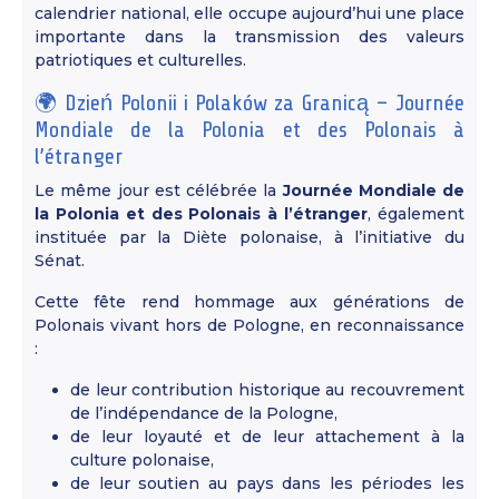
calendrier national, elle occupe aujourd’hui une place
importante dans la transmission des valeurs
patriotiques et culturelles.
🌍 Dzień Polonii i Polaków za Granicą – Journée
Mondiale de la Polonia et des Polonais à
l’étranger
Le même jour est célébrée la
Journée Mondiale de
la Polonia et des Polonais à l’étranger
, également
instituée par la Diète polonaise, à l’initiative du
Sénat.
Cette fête rend hommage aux générations de
Polonais vivant hors de Pologne, en reconnaissance
:
de leur contribution historique au recouvrement
de l’indépendance de la Pologne,
de leur loyauté et de leur attachement à la
culture polonaise,
de leur soutien au pays dans les périodes les