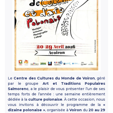
Le
Centre des Cultures du Monde de Voiron
, géré
par le groupe
Art et Traditions Populaires
Salmorenc
, a le plaisir de vous présenter l’un de ses
temps forts de l’année : une semaine entièrement
dédiée à la
culture polonaise
. À cette occasion, nous
vous invitons à découvrir le programme de la
«
dizaine polonaise »
, organisée à
Voiron
du
20 au 29