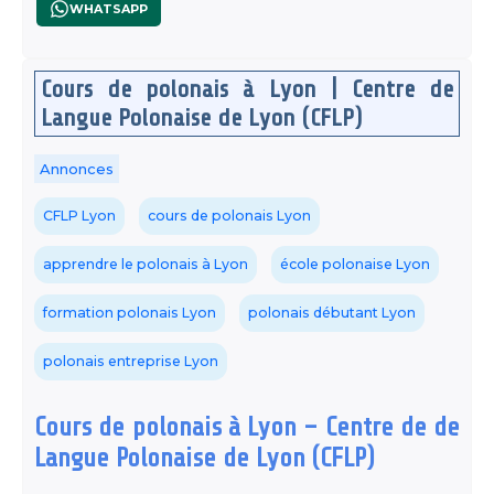
WHATSAPP
Cours de polonais à Lyon | Centre de
Langue Polonaise de Lyon (CFLP)
Annonces
CFLP Lyon
cours de polonais Lyon
apprendre le polonais à Lyon
école polonaise Lyon
formation polonais Lyon
polonais débutant Lyon
polonais entreprise Lyon
Cours de polonais à Lyon – Centre de de
Langue Polonaise de Lyon (CFLP)