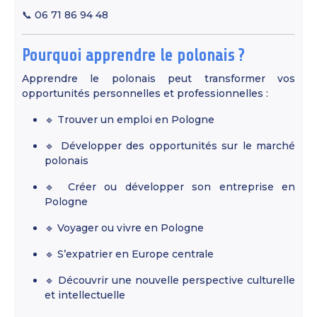
📞 06 71 86 94 48
Pourquoi apprendre le polonais ?
Apprendre le polonais peut transformer vos
opportunités personnelles et professionnelles :
🔹 Trouver un emploi en Pologne
🔹 Développer des opportunités sur le marché
polonais
🔹 Créer ou développer son entreprise en
Pologne
🔹 Voyager ou vivre en Pologne
🔹 S’expatrier en Europe centrale
🔹 Découvrir une nouvelle perspective culturelle
et intellectuelle