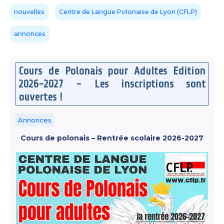
nouvelles
Centre de Langue Polonaise de Lyon (CFLP)
annonces
Cours de Polonais pour Adultes Edition
2026-2027 - Les inscriptions sont
ouvertes !
Annonces
Cours de polonais – Rentrée scolaire 2026-2027