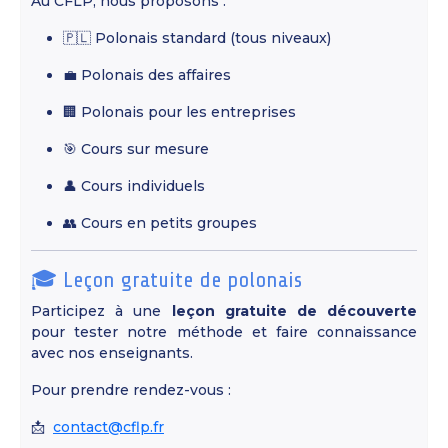
Au CFLP, nous proposons :
🇵🇱 Polonais standard (tous niveaux)
💼 Polonais des affaires
🏢 Polonais pour les entreprises
🎯 Cours sur mesure
👤 Cours individuels
👥 Cours en petits groupes
🎓 Leçon gratuite de polonais
Participez à une
leçon gratuite de découverte
pour tester notre méthode et faire connaissance
avec nos enseignants.
Pour prendre rendez-vous :
📩
contact@cflp.fr