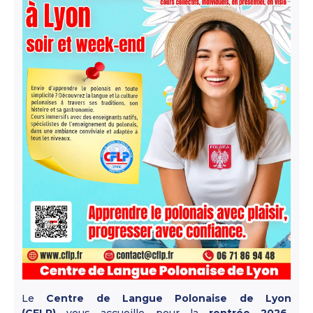
Le
Centre de Langue Polonaise de Lyon