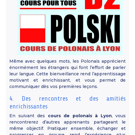
Même avec quelques mots, les Polonais apprécient
énormément les étrangers qui font l’effort de parler
leur langue. Cette bienveillance rend l’apprentissage
motivant et enrichissant, et vous permet de
communiquer dès vos premières leçons.
4. Des rencontres et des amitiés
enrichissantes
En suivant des
cours de polonais à Lyon
, vous
rencontrerez d’autres apprenants partageant le
même objectif. Pratiquer ensemble, échanger et
progresser en groupe rend l’expérience plus