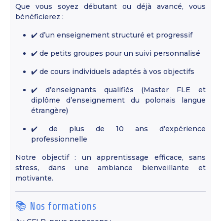
Que vous soyez débutant ou déjà avancé, vous
bénéficierez :
✔️ d’un enseignement structuré et progressif
✔️ de petits groupes pour un suivi personnalisé
✔️ de cours individuels adaptés à vos objectifs
✔️ d’enseignants qualifiés (Master FLE et
diplôme d’enseignement du polonais langue
étrangère)
✔️ de plus de 10 ans d’expérience
professionnelle
Notre objectif : un apprentissage efficace, sans
stress, dans une ambiance bienveillante et
motivante.
📚 Nos formations