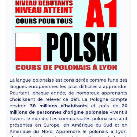
La langue polonaise est considérée comme l'une des
langues européennes les plus difficiles à apprendre.
Pourtant, chaque année, de nombreux apprenants
choisissent de relever ce défi. La Pologne compte
environ
38 millions d’habitants
et près de
20
millions de personnes d’origine polonaise
vivent à
travers le monde. Les communautés polonaises sont
présentes en Europe, en Amérique du Sud et en
Amérique du Nord. Apprendre le polonais à Lyon,