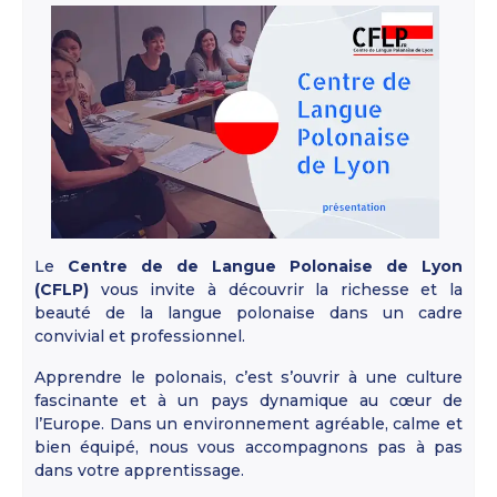
Le
Centre de de Langue Polonaise de Lyon
(CFLP)
vous invite à découvrir la richesse et la
beauté de la langue polonaise dans un cadre
convivial et professionnel.
Apprendre le polonais, c’est s’ouvrir à une culture
fascinante et à un pays dynamique au cœur de
l’Europe. Dans un environnement agréable, calme et
bien équipé, nous vous accompagnons pas à pas
dans votre apprentissage.