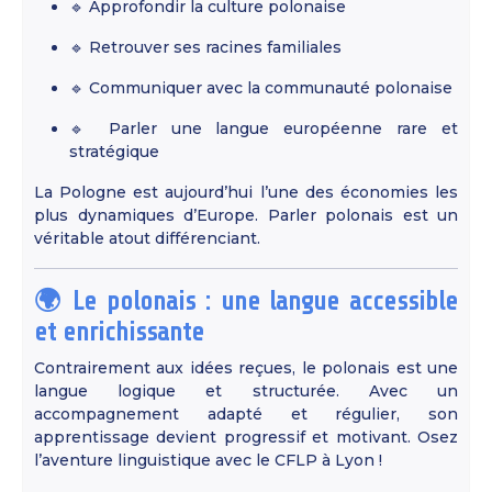
🔹 Approfondir la culture polonaise
🔹 Retrouver ses racines familiales
🔹 Communiquer avec la communauté polonaise
🔹 Parler une langue européenne rare et
stratégique
La Pologne est aujourd’hui l’une des économies les
plus dynamiques d’Europe. Parler polonais est un
véritable atout différenciant.
🌍 Le polonais : une langue accessible
et enrichissante
Contrairement aux idées reçues, le polonais est une
langue logique et structurée. Avec un
accompagnement adapté et régulier, son
apprentissage devient progressif et motivant. Osez
l’aventure linguistique avec le CFLP à Lyon !