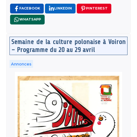
FACEBOOK
LINKEDIN
PINTEREST
WHATSAPP
Semaine de la culture polonaise à Voiron
– Programme du 20 au 29 avril
Annonces