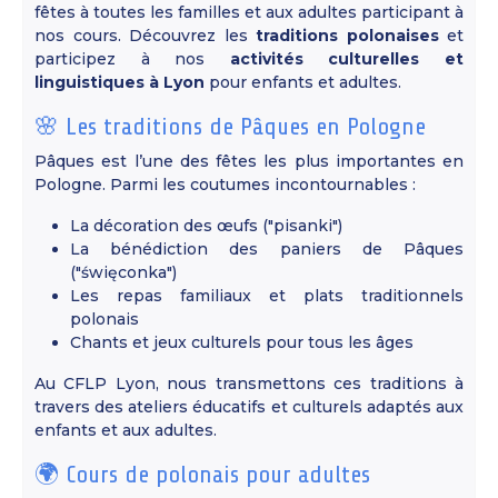
fêtes à toutes les familles et aux adultes participant à
nos cours. Découvrez les
traditions polonaises
et
participez à nos
activités culturelles et
linguistiques à Lyon
pour enfants et adultes.
🌸 Les traditions de Pâques en Pologne
Pâques est l’une des fêtes les plus importantes en
Pologne. Parmi les coutumes incontournables :
La décoration des œufs ("pisanki")
La bénédiction des paniers de Pâques
("święconka")
Les repas familiaux et plats traditionnels
polonais
Chants et jeux culturels pour tous les âges
Au CFLP Lyon, nous transmettons ces traditions à
travers des ateliers éducatifs et culturels adaptés aux
enfants et aux adultes.
🌍 Cours de polonais pour adultes