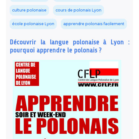
culture polonaise
cours de polonais Lyon
école polonaise Lyon
apprendre polonais facilement
Découvrir la langue polonaise à Lyon :
pourquoi apprendre le polonais ?