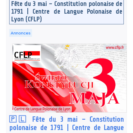
Fête du 3 mai – Constitution polonaise de
1791 | Centre de Langue Polonaise de
Lyon (CFLP)
Annonces
🇵🇱 Fête du 3 mai – Constitution
polonaise de 1791 | Centre de Langue