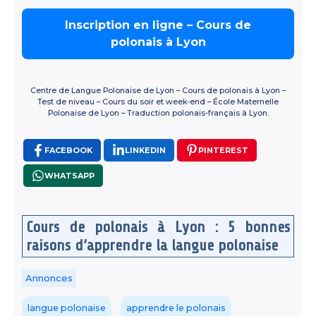
Inscription en ligne – Cours de
polonais à Lyon
Centre de Langue Polonaise de Lyon – Cours de polonais à Lyon –
Test de niveau – Cours du soir et week-end – École Maternelle
Polonaise de Lyon – Traduction polonais-français à Lyon.
FACEBOOK
LINKEDIN
PINTEREST
WHATSAPP
Cours de polonais à Lyon : 5 bonnes
raisons d’apprendre la langue polonaise
Annonces
langue polonaise
apprendre le polonais