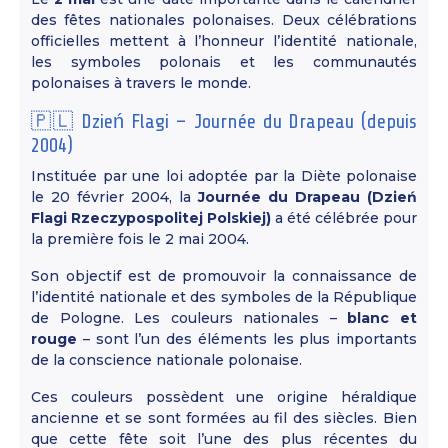
des fêtes nationales polonaises. Deux célébrations
officielles mettent à l’honneur l’identité nationale,
les symboles polonais et les communautés
polonaises à travers le monde.
🇵🇱 Dzień Flagi – Journée du Drapeau (depuis
2004)
Instituée par une loi adoptée par la Diète polonaise
le 20 février 2004, la
Journée du Drapeau (Dzień
Flagi Rzeczypospolitej Polskiej)
a été célébrée pour
la première fois le 2 mai 2004.
Son objectif est de promouvoir la connaissance de
l’identité nationale et des symboles de la République
de Pologne. Les couleurs nationales –
blanc et
rouge
– sont l’un des éléments les plus importants
de la conscience nationale polonaise.
Ces couleurs possèdent une origine héraldique
ancienne et se sont formées au fil des siècles. Bien
que cette fête soit l’une des plus récentes du