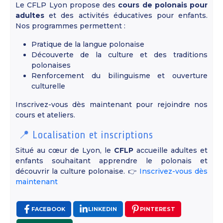
Le CFLP Lyon propose des
cours de polonais pour
adultes
et des activités éducatives pour enfants.
Nos programmes permettent :
Pratique de la langue polonaise
Découverte de la culture et des traditions
polonaises
Renforcement du bilinguisme et ouverture
culturelle
Inscrivez-vous dès maintenant pour rejoindre nos
cours et ateliers.
📍 Localisation et inscriptions
Situé au cœur de Lyon, le
CFLP
accueille adultes et
enfants souhaitant apprendre le polonais et
découvrir la culture polonaise. 👉
Inscrivez-vous dès
maintenant
FACEBOOK
LINKEDIN
PINTEREST