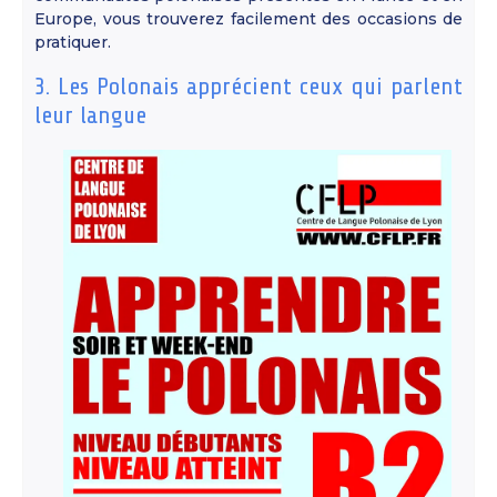
Europe, vous trouverez facilement des occasions de
pratiquer.
3. Les Polonais apprécient ceux qui parlent
leur langue