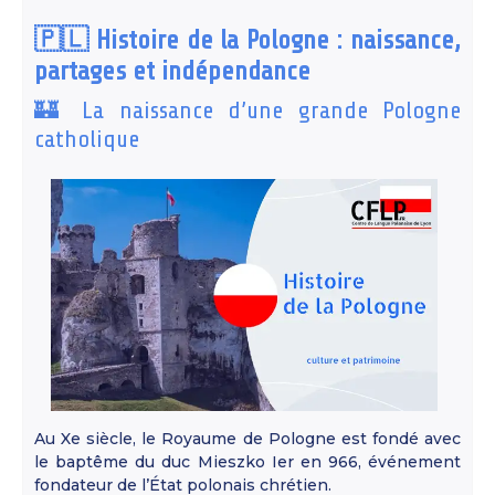
🇵🇱 Histoire de la Pologne : naissance,
partages et indépendance
🏰 La naissance d’une grande Pologne
catholique
Au Xe siècle, le Royaume de Pologne est fondé avec
le baptême du duc Mieszko Ier en 966, événement
fondateur de l’État polonais chrétien.