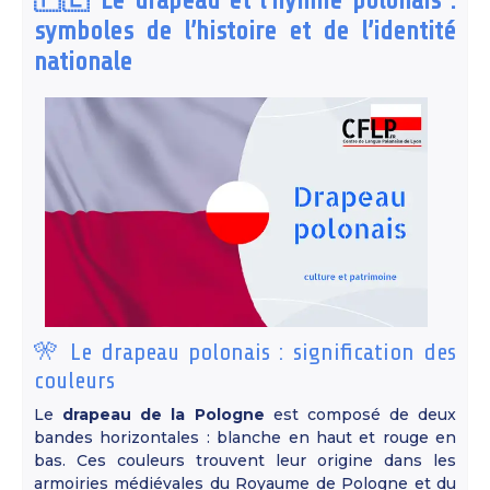
🇵🇱 Le drapeau et l’hymne polonais :
symboles de l’histoire et de l’identité
nationale
🎌 Le drapeau polonais : signification des
couleurs
Le
drapeau de la Pologne
est composé de deux
bandes horizontales : blanche en haut et rouge en
bas. Ces couleurs trouvent leur origine dans les
armoiries médiévales du Royaume de Pologne et du