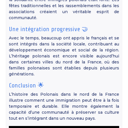
fêtes traditionnelles et les rassemblements dans les
associations créaient un véritable esprit de
communauté.
Une intégration progressive 🤝
Avec le temps, beaucoup ont appris le français et se
sont intégrés dans la société locale, contribuant au
développement économique et social de la région.
L’héritage polonais est encore visible aujourd’hui
dans certaines villes du nord de la France, où des
familles polonaises sont établies depuis plusieurs
générations.
Conclusion 🌟
L’histoire des Polonais dans le nord de la France
illustre comment une immigration peut être à la fois
temporaire et durable. Elle montre également la
capacité d’une communauté à préserver sa culture
tout en s’intégrant dans un nouveau pays.