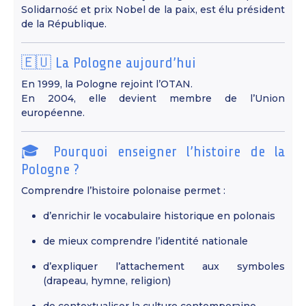
Solidarność et prix Nobel de la paix, est élu président
de la République.
🇪🇺 La Pologne aujourd’hui
En 1999, la Pologne rejoint l’OTAN.
En 2004, elle devient membre de l’Union
européenne.
🎓 Pourquoi enseigner l’histoire de la
Pologne ?
Comprendre l’histoire polonaise permet :
d’enrichir le vocabulaire historique en polonais
de mieux comprendre l’identité nationale
d’expliquer l’attachement aux symboles
(drapeau, hymne, religion)