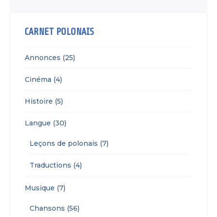
CARNET POLONAIS
Annonces (25)
Cinéma (4)
Histoire (5)
Langue (30)
Leçons de polonais (7)
Traductions (4)
Musique (7)
Chansons (56)