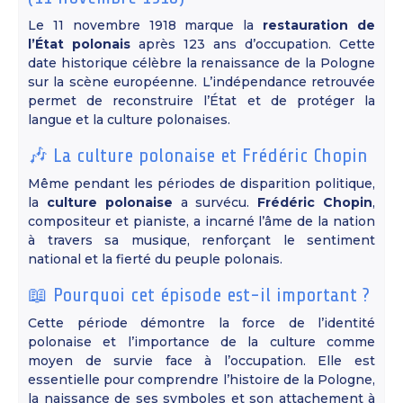
Le 11 novembre 1918 marque la
restauration de
l’État polonais
après 123 ans d’occupation. Cette
date historique célèbre la renaissance de la Pologne
sur la scène européenne. L’indépendance retrouvée
permet de reconstruire l’État et de protéger la
langue et la culture polonaises.
🎶 La culture polonaise et Frédéric Chopin
Même pendant les périodes de disparition politique,
la
culture polonaise
a survécu.
Frédéric Chopin
,
compositeur et pianiste, a incarné l’âme de la nation
à travers sa musique, renforçant le sentiment
national et la fierté du peuple polonais.
📖 Pourquoi cet épisode est-il important ?
Cette période démontre la force de l’identité
polonaise et l’importance de la culture comme
moyen de survie face à l’occupation. Elle est
essentielle pour comprendre l’histoire de la Pologne,
la naissance de ses symboles et son attachement à