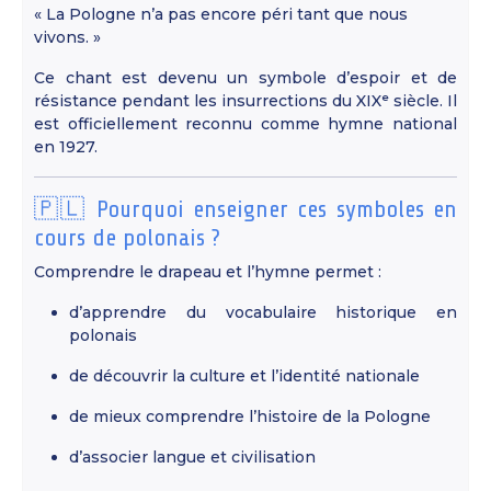
« La Pologne n’a pas encore péri tant que nous
vivons. »
Ce chant est devenu un symbole d’espoir et de
résistance pendant les insurrections du XIXᵉ siècle. Il
est officiellement reconnu comme hymne national
en 1927.
🇵🇱 Pourquoi enseigner ces symboles en
cours de polonais ?
Comprendre le drapeau et l’hymne permet :
d’apprendre du vocabulaire historique en
polonais
de découvrir la culture et l’identité nationale
de mieux comprendre l’histoire de la Pologne
d’associer langue et civilisation