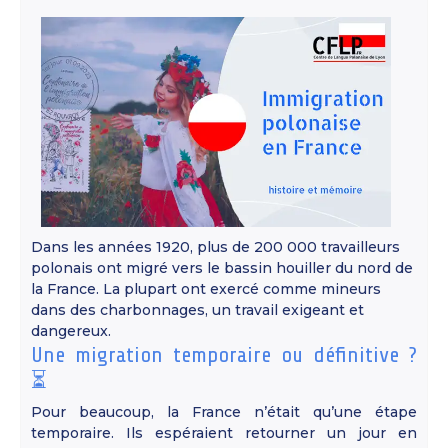
Dans les années 1920, plus de 200 000 travailleurs
polonais ont migré vers le bassin houiller du nord de
la France. La plupart ont exercé comme mineurs
dans des charbonnages, un travail exigeant et
dangereux.
Une migration temporaire ou définitive ?
⏳
Pour beaucoup, la France n’était qu’une étape
temporaire. Ils espéraient retourner un jour en