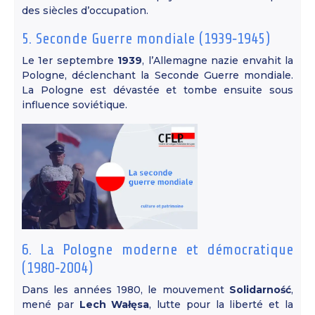
des siècles d’occupation.
5. Seconde Guerre mondiale (1939‑1945)
Le 1er septembre
1939
, l’Allemagne nazie envahit la
Pologne, déclenchant la Seconde Guerre mondiale.
La Pologne est dévastée et tombe ensuite sous
influence soviétique.
6. La Pologne moderne et démocratique
(1980‑2004)
Dans les années 1980, le mouvement
Solidarność
,
mené par
Lech Wałęsa
, lutte pour la liberté et la