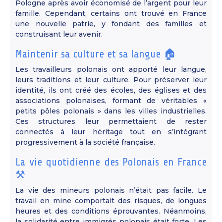
Pologne après avoir économisé de l’argent pour leur
famille. Cependant, certains ont trouvé en France
une nouvelle patrie, y fondant des familles et
construisant leur avenir.
Maintenir sa culture et sa langue 🏠
Les travailleurs polonais ont apporté leur langue,
leurs traditions et leur culture. Pour préserver leur
identité, ils ont créé des écoles, des églises et des
associations polonaises, formant de véritables «
petits pôles polonais » dans les villes industrielles.
Ces structures leur permettaient de rester
connectés à leur héritage tout en s’intégrant
progressivement à la société française.
La vie quotidienne des Polonais en France
⚒️
La vie des mineurs polonais n’était pas facile. Le
travail en mine comportait des risques, de longues
heures et des conditions éprouvantes. Néanmoins,
la solidarité entre immigrés polonais était forte. Les