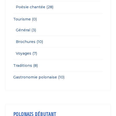
Poésie chantée (28)
Tourisme (0)
Général (3)
Brochures (10)
Voyages (7)
Traditions (8)
Gastronomie polonaise (10)
POLONAIS DÉBUTANT