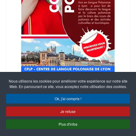
JE M'INSCRIS
Nous utilisons les cookies pour améliorer votre expérience sur notre site
Web. En parcourant ce site, vous acceptez notre utilisation des cookies.
Ok, j'ai compris !
Je refuse
POLONAIS INTERMÉDIAIRE
Plus d'infos