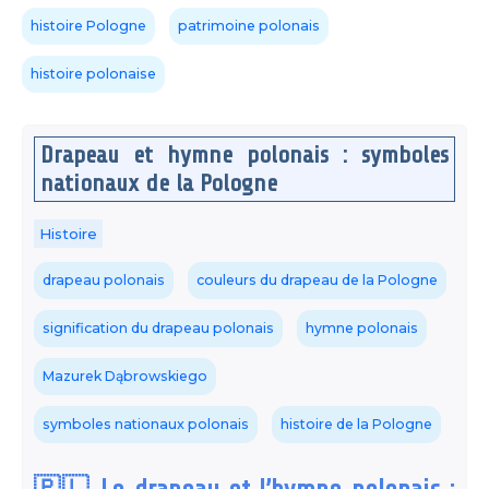
histoire Pologne
patrimoine polonais
histoire polonaise
Drapeau et hymne polonais : symboles
nationaux de la Pologne
Histoire
drapeau polonais
couleurs du drapeau de la Pologne
signification du drapeau polonais
hymne polonais
Mazurek Dąbrowskiego
symboles nationaux polonais
histoire de la Pologne