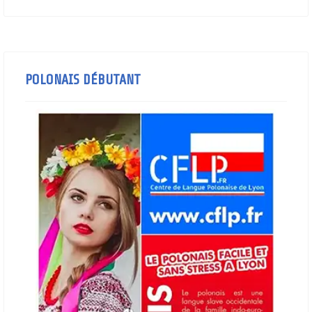
POLONAIS DÉBUTANT