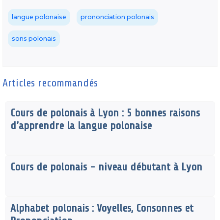
langue polonaise
prononciation polonais
sons polonais
Articles recommandés
Cours de polonais à Lyon : 5 bonnes raisons
d’apprendre la langue polonaise
Cours de polonais - niveau débutant à Lyon
Alphabet polonais : Voyelles, Consonnes et