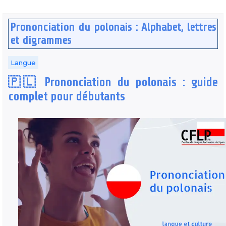
Prononciation du polonais : Alphabet, lettres
et digrammes
Langue
🇵🇱 Prononciation du polonais : guide
complet pour débutants