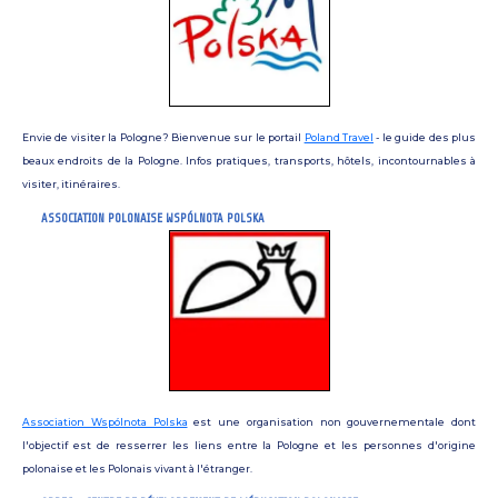
Envie de visiter la Pologne? Bienvenue sur le portail
Poland Travel
- le guide des plus
beaux endroits de la Pologne. Infos pratiques, transports, hôtels, incontournables à
visiter, itinéraires.
ASSOCIATION POLONAISE WSPÓLNOTA POLSKA
Association Wspólnota Polska
est une organisation non gouvernementale dont
l'objectif est de resserrer les liens entre la Pologne et les personnes d'origine
polonaise et les Polonais vivant à l'étranger.