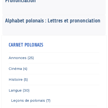
Prononciation
Alphabet polonais : Lettres et prononciation
CARNET POLONAIS
Annonces (25)
Cinéma (4)
Histoire (5)
Langue (30)
Leçons de polonais (7)