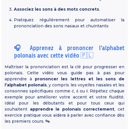
Associez les sons à des mots concrets
.
Pratiquez régulièrement pour automatiser la
prononciation des sons nasaux et chuintants
🎧 Apprenez à prononcer l’alphabet
polonais avec cette vidéo
🇵🇱
Maîtriser la prononciation est la clé pour progresser en
polonais. Cette vidéo vous guide pas à pas pour
apprendre à
prononcer les lettres et les sons de
l’alphabet polonais
, y compris les voyelles nasales et les
consonnes spécifiques comme ć, ś ou ł. Répétez chaque
exemple pour améliorer votre accent et votre fluidité.
Idéal pour les débutants et pour tous ceux qui
souhaitent
apprendre le polonais correctement
, cet
exercice pratique vous aidera à parler avec confiance dès
les premiers cours. 🔤