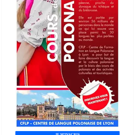
JE M'INSCRIS