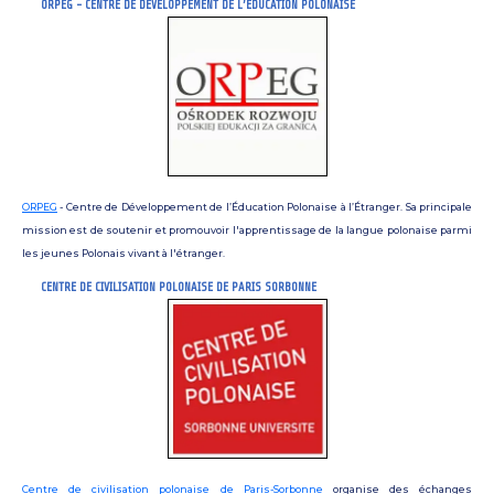
ORPEG - CENTRE DE DÉVELOPPEMENT DE L’ÉDUCATION POLONAISE
ORPEG
- Centre de Développement de l’Éducation Polonaise à l’Étranger. Sa principale
mission est de soutenir et promouvoir l'apprentissage de la langue polonaise parmi
les jeunes Polonais vivant à l'étranger.
CENTRE DE CIVILISATION POLONAISE DE PARIS SORBONNE
Centre de civilisation polonaise de Paris-Sorbonne
organise des échanges