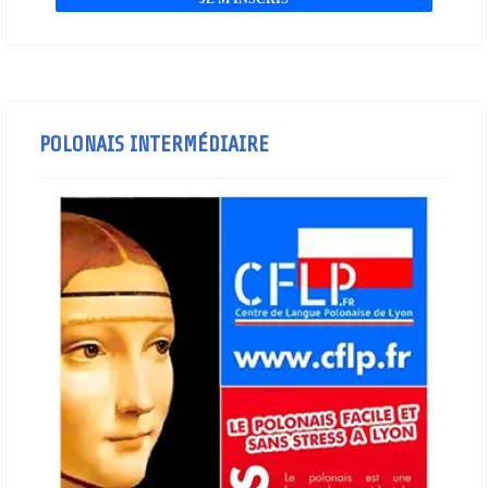
POLONAIS INTERMÉDIAIRE