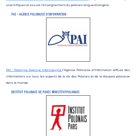
scientifiques et assure l'enseignement du polonais langue étrangère.
PAI - AGENCE POLONAISE D'INFORMATION
PAI - Polonijna Agencja Informacyjna
l'Agence Polonaise d'Information diffuse des
informations sur tous les aspects de la vie des Polonais et de la diaspora polonaise
dans le monde.
INSTITUT POLONAIS DE PARIS @INSTITUTPOLONAIS