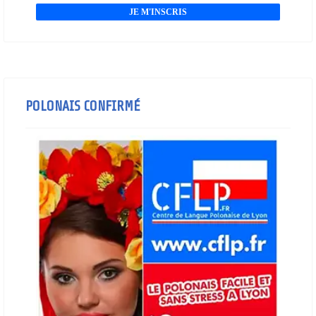
JE M'INSCRIS
POLONAIS CONFIRMÉ