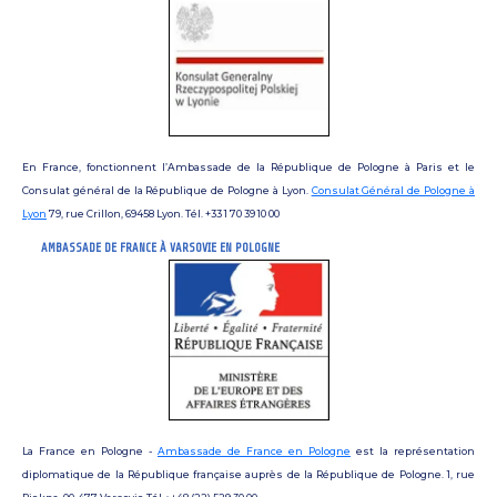
En France, fonctionnent l’Ambassade de la République de Pologne à Paris et le
Consulat général de la République de Pologne à Lyon.
Consulat Général de Pologne à
Lyon
79, rue Crillon, 69458 Lyon. Tél. +33 1 70 39 10 00
AMBASSADE DE FRANCE À VARSOVIE EN POLOGNE
La France en Pologne -
Ambassade de France en Pologne
est la représentation
diplomatique de la République française auprès de la République de Pologne. 1, rue