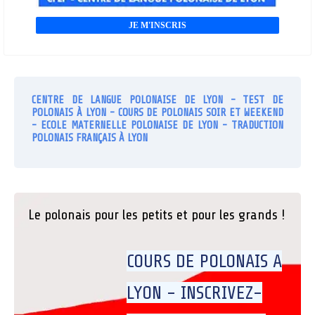
JE M'INSCRIS
CENTRE DE LANGUE POLONAISE DE LYON - TEST DE
POLONAIS À LYON - COURS DE POLONAIS SOIR ET WEEKEND
- ECOLE MATERNELLE POLONAISE DE LYON - TRADUCTION
POLONAIS FRANÇAIS À LYON
Le polonais pour les petits et pour les grands !
COURS DE POLONAIS A
LYON - INSCRIVEZ-