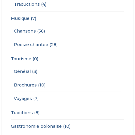
Traductions (4)
Musique (7)
Chansons (56)
Poésie chantée (28)
Tourisme (0)
Général (3)
Brochures (10)
Voyages (7)
Traditions (8)
Gastronomie polonaise (10)