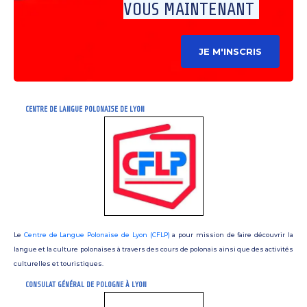
VOUS MAINTENANT
JE M'INSCRIS
CENTRE DE LANGUE POLONAISE DE LYON
Le
Centre de Langue Polonaise de Lyon (CFLP)
a pour mission de faire découvrir la
langue et la culture polonaises à travers des cours de polonais ainsi que des activités
culturelles et touristiques.
CONSULAT GÉNÉRAL DE POLOGNE À LYON